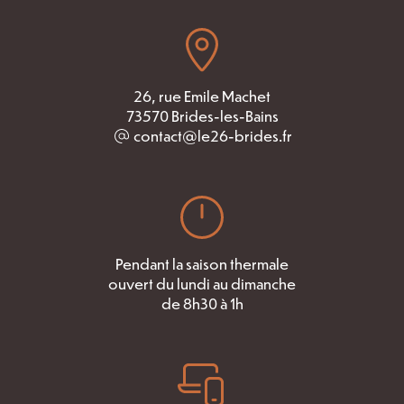
26, rue Emile Machet
73570 Brides-les-Bains
contact@le26-brides.fr
Pendant la saison thermale
ouvert du lundi au dimanche
de 8h30 à 1h