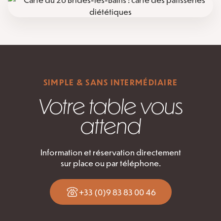
SIMPLE & SANS INTERMÉDIAIRE
Votre table vous
attend
Information et réservation directement
sur place ou par téléphone.
+33 (0)9 83 83 00 46