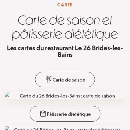
CARTE
Carte de saison et
pâtisserie diététique
Les cartes du restaurant Le 26 Brides-les-
Bains
Carte de saison
Pâtisserie diététique